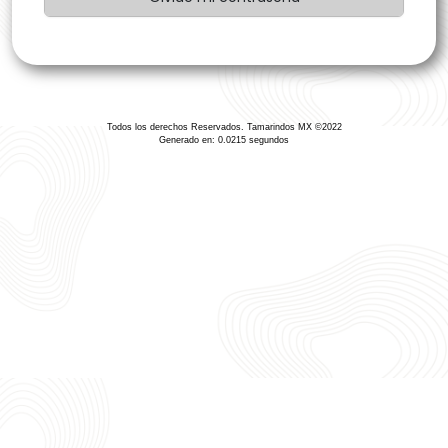
Todos los derechos Reservados. Tamarindos MX ©2022
Generado en: 0.0215 segundos